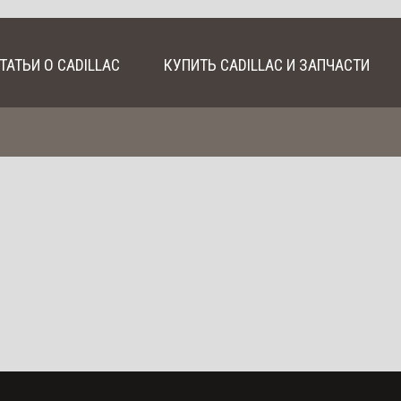
ТАТЬИ О CADILLAC
КУПИТЬ CADILLAC И ЗАПЧАСТИ