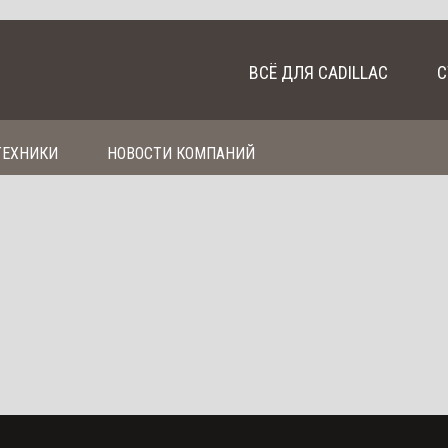
ВСЁ ДЛЯ CADILLAC
С
ТЕХНИКИ
НОВОСТИ КОМПАНИЙ