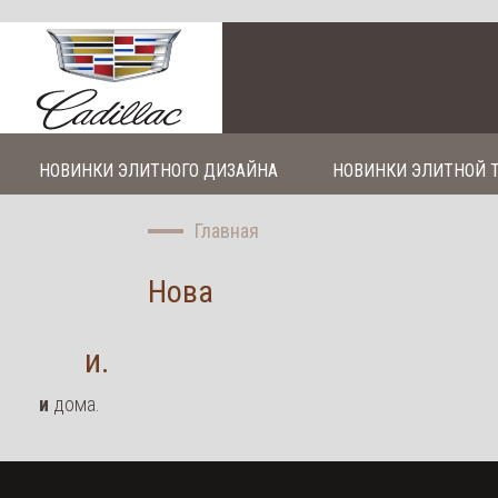
НОВИНКИ ЭЛИТНОГО ДИЗАЙНА
НОВИНКИ ЭЛИТНОЙ 
Главная
Нова
и.
и
дома.