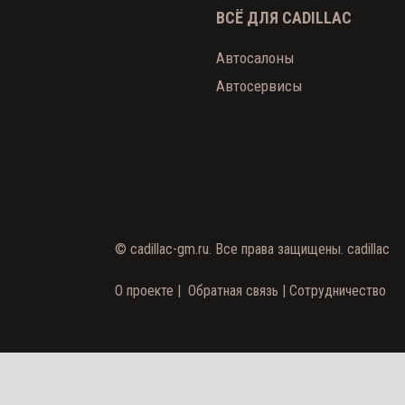
ВСЁ ДЛЯ CADILLAC
Автосалоны
Автосервисы
©
cadillac-gm.ru
. Все права защищены.
cadillac
О проекте
|
Обратная связь
|
Сотрудничество