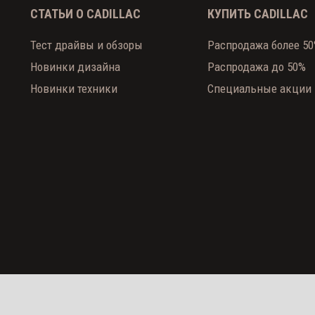
СТАТЬИ О CADILLAC
КУПИТЬ CADILLAC
Тест драйвы и обзоры
Распродажа более 5
Новинки дизайна
Распродажа до 50%
Новинки техники
Специальные акции