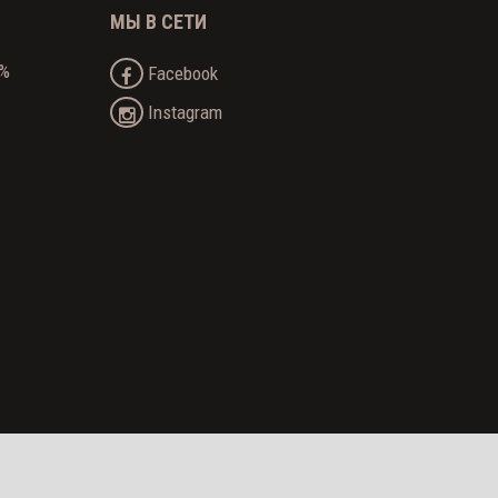
МЫ В СЕТИ
0%
Facebook
Instagram