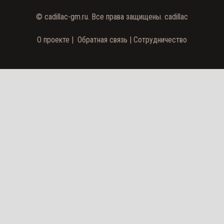
©
cadillac-gm.ru
. Все права защищены.
cadillac
О проекте
|
Обратная связь
|
Сотрудничество